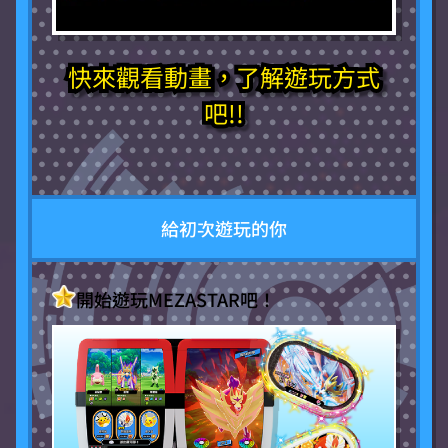
快來觀看動畫，了解遊玩方式
吧!!
給初次遊玩的你
開始遊玩MEZASTAR吧！