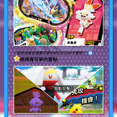
一起來收集各種寶可夢的MEZASTAR卡匣吧！
選擇寶可夢的要點