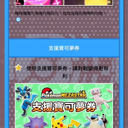
確保讓寶可夢進行極巨化！這就是極巨腕帶的功能！
支援寶可夢券
使用支援寶可夢券，讓對戰變得更有
利！