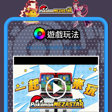
遊戲玩法
MEZASTAR的遊玩方法介紹！