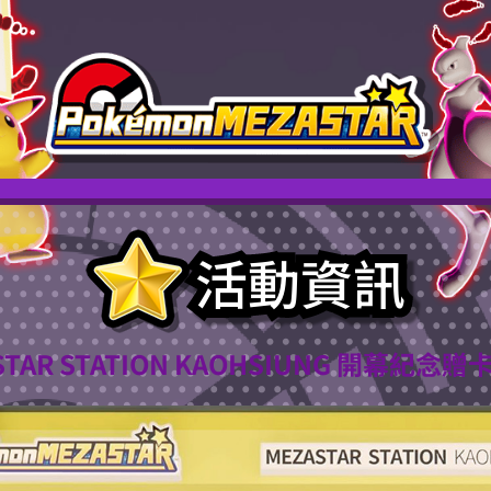
活動資訊
STAR STATION KAOHSIUNG 開幕紀念